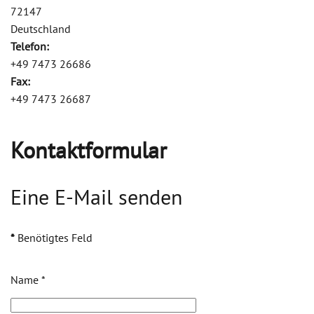
72147
Deutschland
Telefon:
+49 7473 26686
Fax:
+49 7473 26687
Kontaktformular
Eine E-Mail senden
*
Benötigtes Feld
Name
*