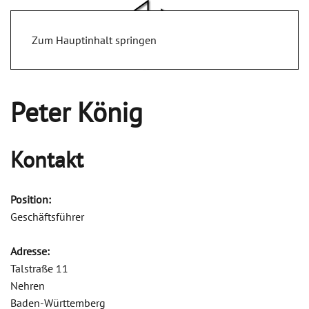
Zum Hauptinhalt springen
Peter König
Kontakt
Position:
Geschäftsführer
Adresse:
Talstraße 11
Nehren
Baden-Württemberg