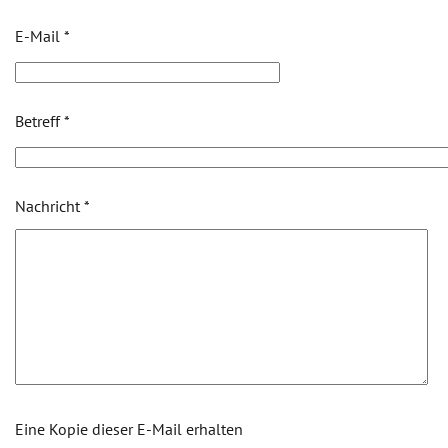
E-Mail
*
Betreff
*
Nachricht
*
Eine Kopie dieser E-Mail erhalten